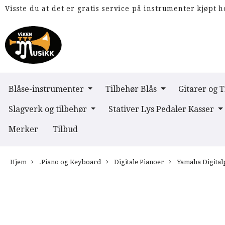
Visste du at det er gratis service på instrumenter kjøpt h
Blåse-instrumenter
Tilbehør Blås
Gitarer og 
Slagverk og tilbehør
Stativer Lys Pedaler Kasser
Merker
Tilbud
Hjem
.Piano og Keyboard
Digitale Pianoer
Yamaha Digital