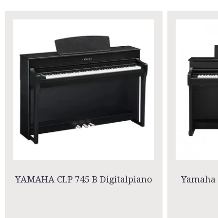
YAMAHA CLP 745 B Digitalpiano
Yamaha 