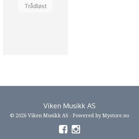
Trådløst
Viken Musikk AS
© 2026 Viken Musikk AS - Powered by
Mystore.no