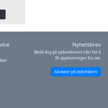
vice
Nyhetsbrev
Meld deg på nyhetsbrevet vårt for å
få oppdateringer fra oss.
lser
Abonner på nyhetsbrev