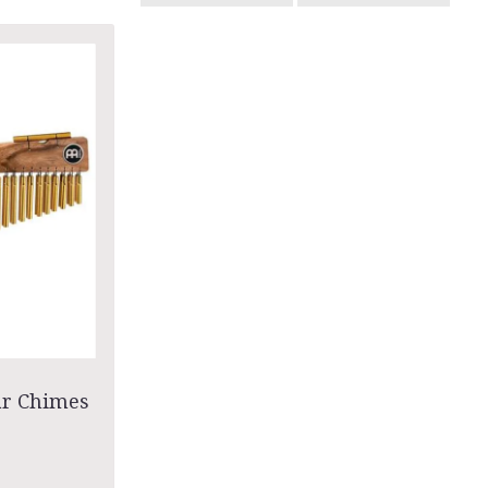
ar Chimes