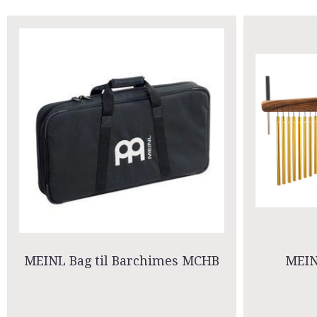
MEINL Bag til Barchimes MCHB
MEIN