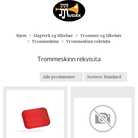
Hjem
Slagverk og tilbehør
Trommer og tilbehør
Trommeskinn
Trommeskinn rekvisita
Trommeskinn rekvisita