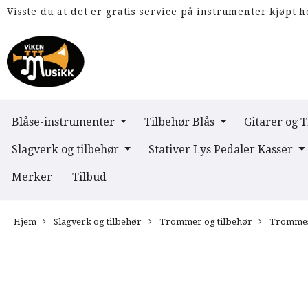
Visste du at det er gratis service på instrumenter kjøpt h
Blåse-instrumenter
Tilbehør Blås
Gitarer og 
Slagverk og tilbehør
Stativer Lys Pedaler Kasser
Merker
Tilbud
Hjem
Slagverk og tilbehør
Trommer og tilbehør
Trommes