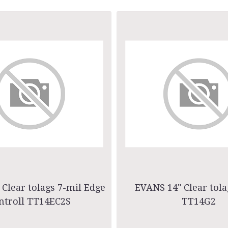
Clear tolags 7-mil Edge
EVANS 14" Clear tola
ntroll TT14EC2S
TT14G2