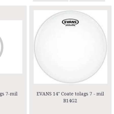
gs 7-mil
EVANS 14" Coate tolags 7 - mil
B14G2