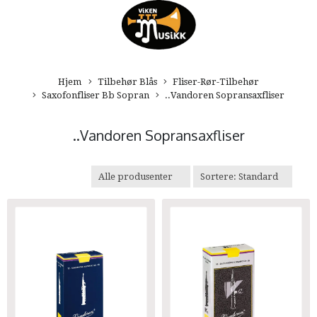
Hjem
Tilbehør Blås
Fliser-Rør-Tilbehør
Saxofonfliser Bb Sopran
..Vandoren Sopransaxfliser
..Vandoren Sopransaxfliser