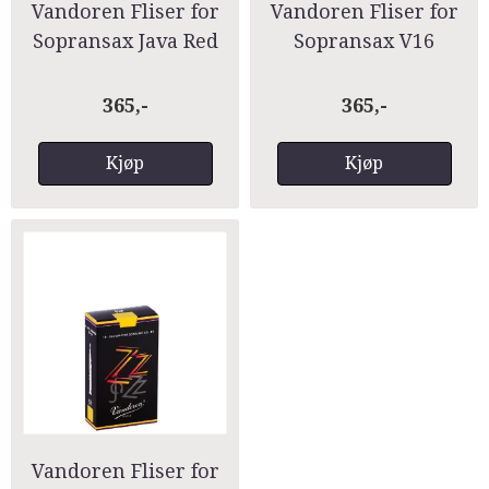
Vandoren Fliser for
Vandoren Fliser for
Sopransax Java Red
Sopransax V16
365,-
365,-
Kjøp
Kjøp
Vandoren Fliser for