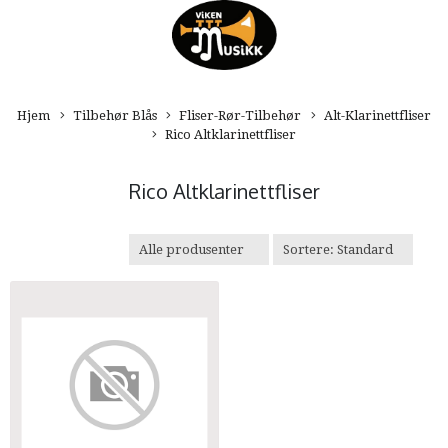
Hjem
Tilbehør Blås
Fliser-Rør-Tilbehør
Alt-Klarinettfliser
Rico Altklarinettfliser
Rico Altklarinettfliser