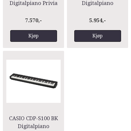
Digitalpiano Privia
Digitalpiano
7.570,-
5.954,-
Kjøp
Kjøp
CASIO CDP-S100 BK
Digitalpiano