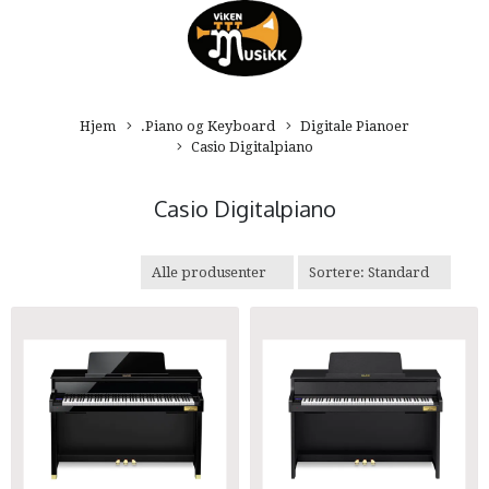
Hjem
.Piano og Keyboard
Digitale Pianoer
Casio Digitalpiano
Casio Digitalpiano