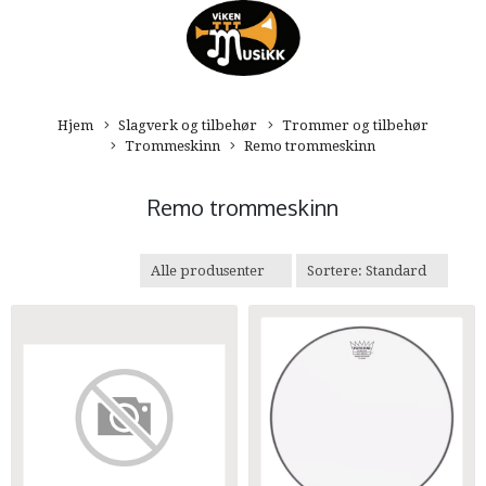
Hjem
Slagverk og tilbehør
Trommer og tilbehør
Trommeskinn
Remo trommeskinn
Remo trommeskinn