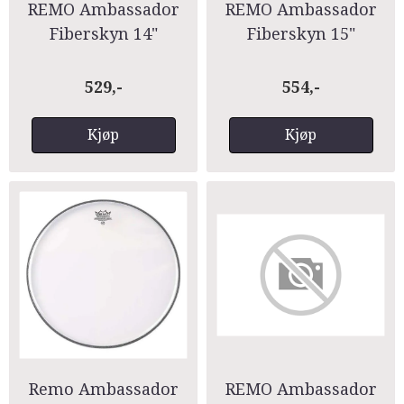
REMO Ambassador
REMO Ambassador
Fiberskyn 14"
Fiberskyn 15"
529,-
554,-
Kjøp
Kjøp
Remo Ambassador
REMO Ambassador