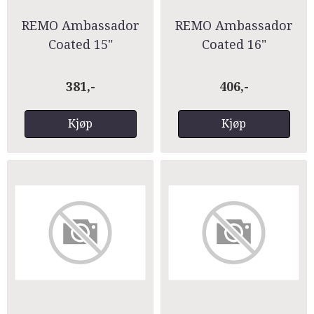
REMO Ambassador
REMO Ambassador
Coated 15"
Coated 16"
381,-
406,-
Kjøp
Kjøp