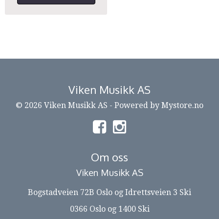
Viken Musikk AS
© 2026 Viken Musikk AS - Powered by
Mystore.no
Om oss
Viken Musikk AS
Bogstadveien 72B Oslo og Idrettsveien 3 Ski
0366 Oslo og 1400 Ski