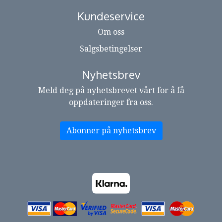
Kundeservice
Om oss
Salgsbetingelser
Nyhetsbrev
Meld deg på nyhetsbrevet vårt for å få
oppdateringer fra oss.
Abonner på nyhetsbrev