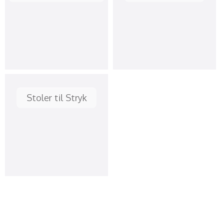
Stoler til Stryk