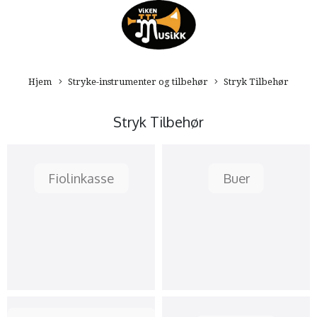
Hjem
Stryke-instrumenter og tilbehør
Stryk Tilbehør
Stryk Tilbehør
Fiolinkasse
Buer