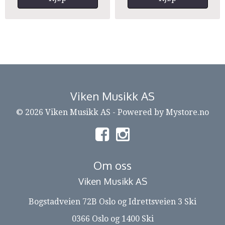
Viken Musikk AS
© 2026 Viken Musikk AS - Powered by
Mystore.no
Om oss
Viken Musikk AS
Bogstadveien 72B Oslo og Idrettsveien 3 Ski
0366 Oslo og 1400 Ski