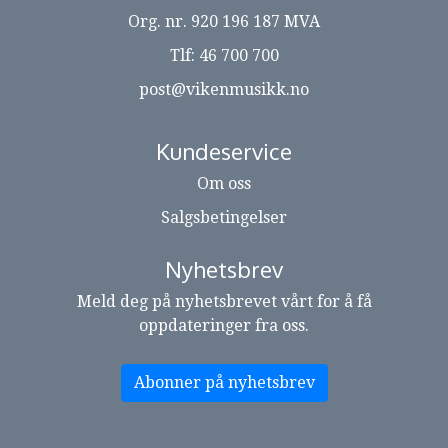
Org. nr. 920 196 187 MVA
Tlf:
46 700 700
post@vikenmusikk.no
Kundeservice
Om oss
Salgsbetingelser
Nyhetsbrev
Meld deg på nyhetsbrevet vårt for å få
oppdateringer fra oss.
Abonner på nyhetsbrev