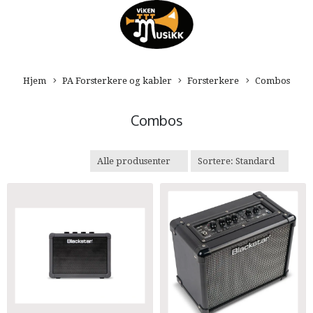
Hjem
PA Forsterkere og kabler
Forsterkere
Combos
Combos