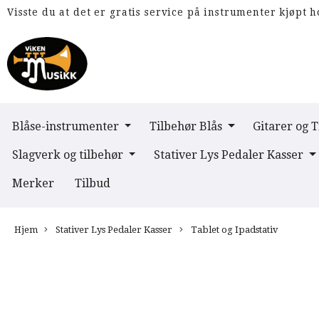
Visste du at det er gratis service på instrumenter kjøpt h
Blåse-instrumenter
Tilbehør Blås
Gitarer og 
Slagverk og tilbehør
Stativer Lys Pedaler Kasser
Merker
Tilbud
Hjem
Stativer Lys Pedaler Kasser
Tablet og Ipadstativ